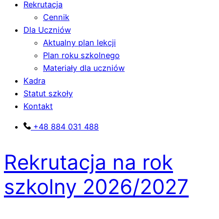
Menu
Rekrutacja
Cennik
Dla Uczniów
Aktualny plan lekcji
Plan roku szkolnego
Materiały dla uczniów
Kadra
Statut szkoły
Kontakt
+48 884 031 488
Rekrutacja na rok
szkolny 2026/2027