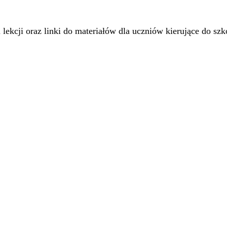
 lekcji oraz linki do materiałów dla uczniów kierujące do sz