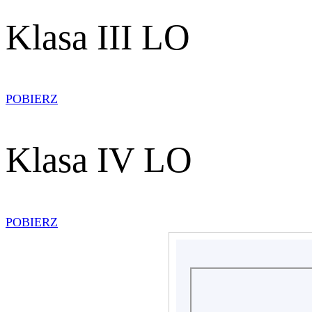
Klasa III LO
POBIERZ
Klasa IV LO
POBIERZ