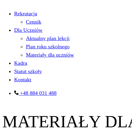
Menu
Rekrutacja
Cennik
Dla Uczniów
Aktualny plan lekcji
Plan roku szkolnego
Materiały dla uczniów
Kadra
Statut szkoły
Kontakt
+48 884 031 488
MATERIAŁY DL