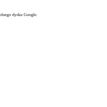
kolnego dysku Google.