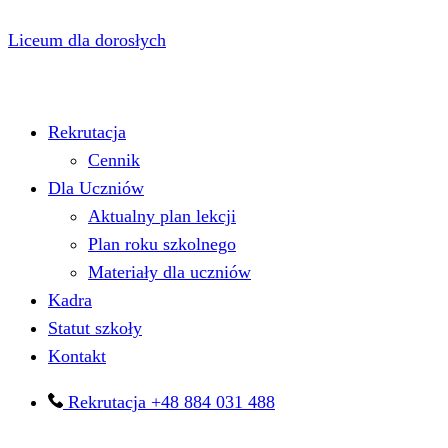
Liceum dla dorosłych
Menu
Rekrutacja
Cennik
Dla Uczniów
Aktualny plan lekcji
Plan roku szkolnego
Materiały dla uczniów
Kadra
Statut szkoły
Kontakt
Rekrutacja +48 884 031 488