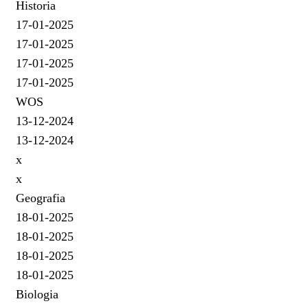
Historia
17-01-2025
17-01-2025
17-01-2025
17-01-2025
WOS
13-12-2024
13-12-2024
x
x
Geografia
18-01-2025
18-01-2025
18-01-2025
18-01-2025
Biologia