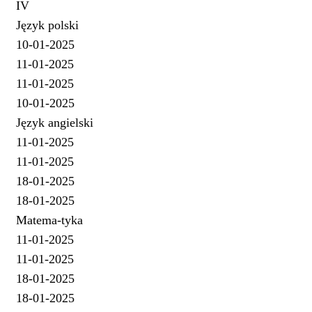
IV
Język polski
10-01-2025
11-01-2025
11-01-2025
10-01-2025
Język angielski
11-01-2025
11-01-2025
18-01-2025
18-01-2025
Matema-tyka
11-01-2025
11-01-2025
18-01-2025
18-01-2025