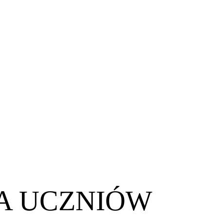
A UCZNIÓW